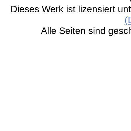
Dieses Werk ist lizensiert un
(
Alle Seiten sind gesc