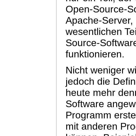
Open-Source-Sof
Apache-Server,
wesentlichen Te
Source-Software 
funktionieren.
Nicht weniger wi
jedoch die Defin
heute mehr denn
Software angew
Programm erstel
mit anderen Pr