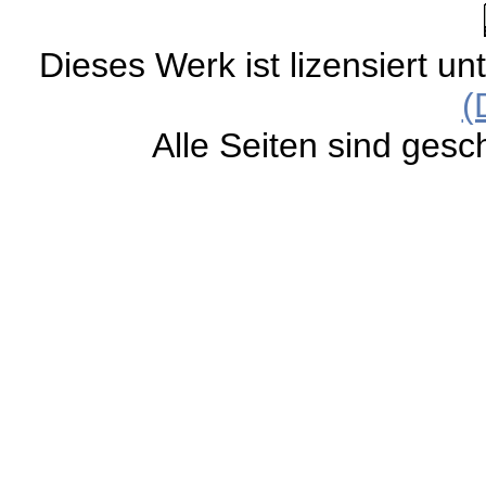
Dieses Werk ist lizensiert un
(
Alle Seiten sind gesc