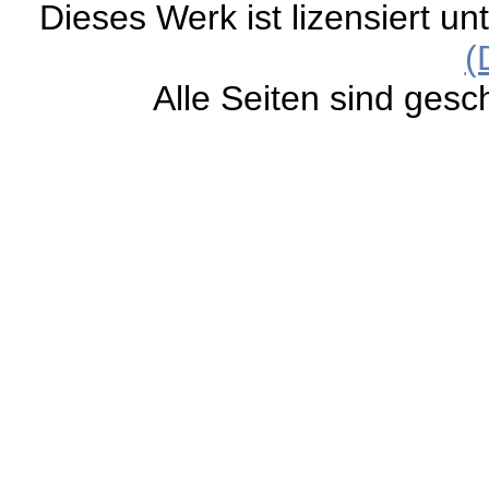
Dieses Werk ist lizensiert un
(
Alle Seiten sind gesc