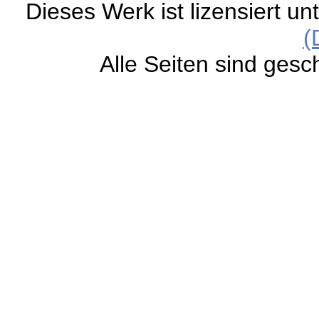
Dieses Werk ist lizensiert un
(
Alle Seiten sind gesc