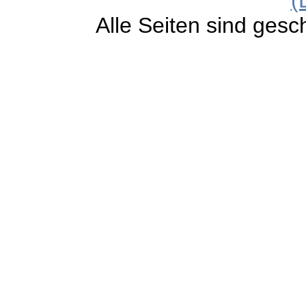
Alle Seiten sind gesc