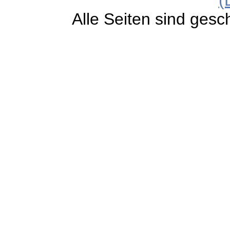
Alle Seiten sind gesc