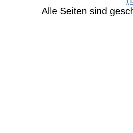
Alle Seiten sind gesc