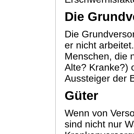
Die Grundv
Die Grundverso
er nicht arbeitet
Menschen, die n
Alte? Kranke?)
Aussteiger der 
Güter
Wenn von Versor
sind nicht nur 