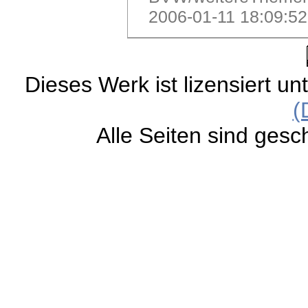
2006-01-11 18:09:5
Dieses Werk ist lizensiert un
(
Alle Seiten sind gesc