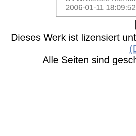
2006-01-11 18:09:5
Dieses Werk ist lizensiert un
(
Alle Seiten sind gesc