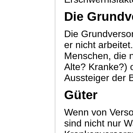
Die Grundv
Die Grundverso
er nicht arbeitet
Menschen, die n
Alte? Kranke?)
Aussteiger der 
Güter
Wenn von Versor
sind nicht nur 