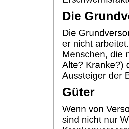
Die Grundv
Die Grundverso
er nicht arbeitet
Menschen, die n
Alte? Kranke?)
Aussteiger der 
Güter
Wenn von Versor
sind nicht nur 