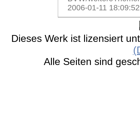
2006-01-11 18:09:5
Dieses Werk ist lizensiert un
(
Alle Seiten sind gesc